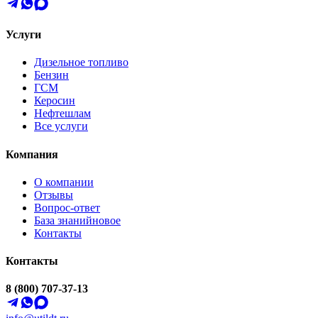
Услуги
Дизельное топливо
Бензин
ГСМ
Керосин
Нефтешлам
Все услуги
Компания
О компании
Отзывы
Вопрос-ответ
База знаний
новое
Контакты
Контакты
8 (800) 707-37-13