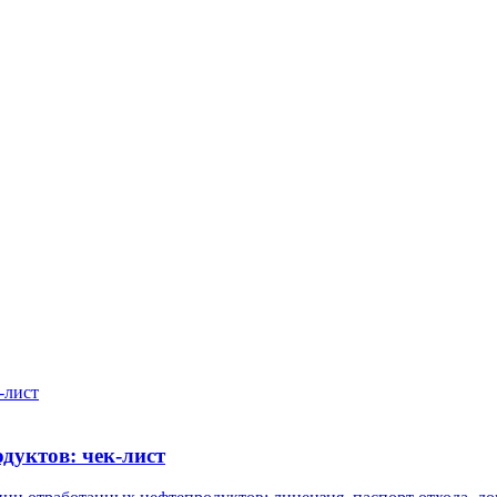
дуктов: чек-лист