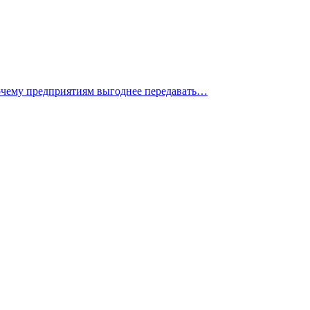
 почему предприятиям выгоднее передавать…