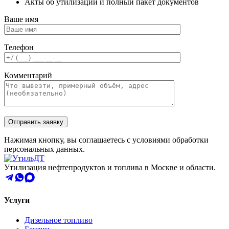
Акты об утилизации и полный пакет документов
Ваше имя
Телефон
Комментарий
Нажимая кнопку, вы соглашаетесь с условиями обработки
персональных данных.
Утилизация нефтепродуктов и топлива в Москве и области.
Услуги
Дизельное топливо