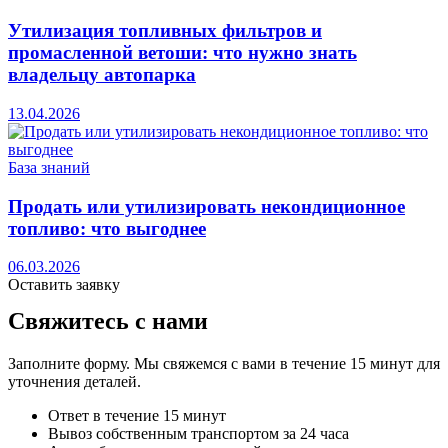
Утилизация топливных фильтров и
промасленной ветоши: что нужно знать
владельцу автопарка
13.04.2026
База знаний
Продать или утилизировать некондиционное
топливо: что выгоднее
06.03.2026
Оставить заявку
Свяжитесь с нами
Заполните форму. Мы свяжемся с вами в течение 15 минут для
уточнения деталей.
Ответ в течение 15 минут
Вывоз собственным транспортом за 24 часа