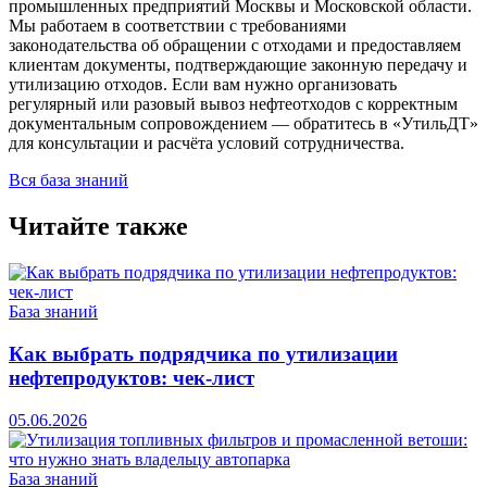
промышленных предприятий Москвы и Московской области.
Мы работаем в соответствии с требованиями
законодательства об обращении с отходами и предоставляем
клиентам документы, подтверждающие законную передачу и
утилизацию отходов. Если вам нужно организовать
регулярный или разовый вывоз нефтеотходов с корректным
документальным сопровождением — обратитесь в «УтильДТ»
для консультации и расчёта условий сотрудничества.
Вся база знаний
Читайте также
База знаний
Как выбрать подрядчика по утилизации
нефтепродуктов: чек-лист
05.06.2026
База знаний