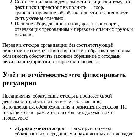
Соответствие видов деятельности в лицензии тому, что
фактически предстоит выполнить — сбор,
транспортирование, обработка или утилизация могут
быть указаны отдельно.
Наличие оборудованных площадок и транспорта,
отвечающих требованиям к перевозке опасных грузов и
отходов.
Передача отходов организации без соответствующей
лицензии не снимает ответственности с образователя отхода:
обязанность обеспечить законное обращение с отходами
лежит на предприятии, которое их произвело.
Учёт и отчётность: что фиксировать
регулярно
Предприятия, образующие отходы в процессе своей
деятельности, обязаны вести учёт образования,
использования, обезвреживания и размещения отходов. На
практике это выражается в нескольких документах и
процедурах:
Журнал учёта отходов
— фиксирует объёмы
образованных, переданных и накопленных на площадке