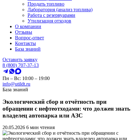
Продать топливо
Лаборатория (анализ топлива)
Работа с резервуарами
Утилизация отходов
О компании
Отзывы
Вопрос-ответ
Контакты
База знаний
Оставить заявку
8 (800) 707-37-13
Пн – Вс: 10:00 – 19:00
info@utildt.ru
База знаний
Экологический сбор и отчётность при
обращении с нефтеотходами: что должен знать
владелец автопарка или АЗС
20.05.2026
6 мин чтения